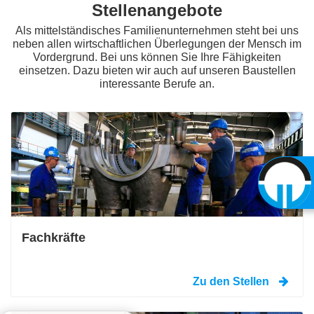
Stellenangebote
Als mittelständisches Familienunternehmen steht bei uns
neben allen wirtschaftlichen Überlegungen der Mensch im
Vordergrund. Bei uns können Sie Ihre Fähigkeiten
einsetzen. Dazu bieten wir auch auf unseren Baustellen
interessante Berufe an.
Fachkräfte
Zu den Stellen