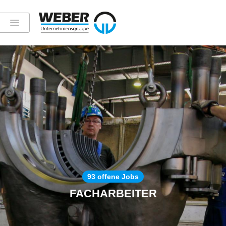
93 offene Jobs
FACHARBEITER