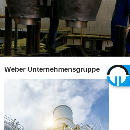
Weber Unternehmensgruppe