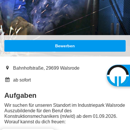
Bewerben
Bahnhofstraße, 29699 Walsrode
ab sofort
Aufgaben
Wir suchen für unseren Standort im Industriepark Walsrode
Auszubildende für den Beruf des
Konstruktionsmechanikers (m/w/d) ab dem 01.09.2026.
Worauf kannst du dich freuen: