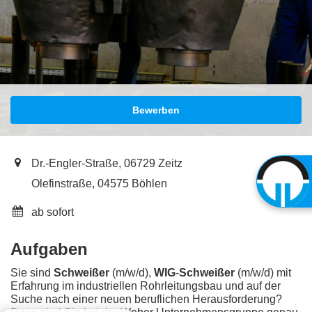
Bewerben
Dr.-Engler-Straße, 06729 Zeitz
Olefinstraße, 04575 Böhlen
ab sofort
Aufgaben
Sie sind
Schweißer
(m/w/d),
WIG
-
Schweißer
(m/w/d) mit
Erfahrung im industriellen Rohrleitungsbau und auf der
Suche nach einer neuen beruflichen Herausforderung?