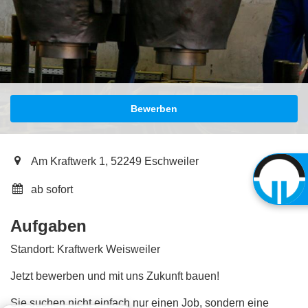
Bewerben
Am Kraftwerk 1, 52249 Eschweiler
ab sofort
Aufgaben
Standort: Kraftwerk Weisweiler
Jetzt bewerben und mit uns Zukunft bauen!
Sie suchen nicht einfach nur einen Job, sondern eine